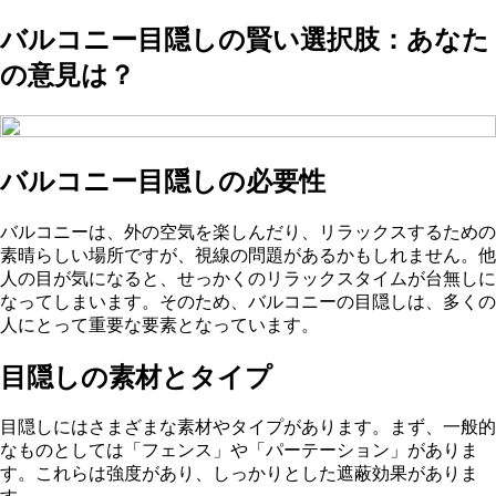
バルコニー目隠しの賢い選択肢：あなた
の意見は？
バルコニー目隠しの必要性
バルコニーは、外の空気を楽しんだり、リラックスするための
素晴らしい場所ですが、視線の問題があるかもしれません。他
人の目が気になると、せっかくのリラックスタイムが台無しに
なってしまいます。そのため、バルコニーの目隠しは、多くの
人にとって重要な要素となっています。
目隠しの素材とタイプ
目隠しにはさまざまな素材やタイプがあります。まず、一般的
なものとしては「フェンス」や「パーテーション」がありま
す。これらは強度があり、しっかりとした遮蔽効果がありま