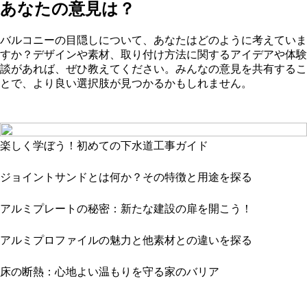
あなたの意見は？
バルコニーの目隠しについて、あなたはどのように考えていま
すか？デザインや素材、取り付け方法に関するアイデアや体験
談があれば、ぜひ教えてください。みんなの意見を共有するこ
とで、より良い選択肢が見つかるかもしれません。
楽しく学ぼう！初めての下水道工事ガイド
ジョイントサンドとは何か？その特徴と用途を探る
アルミプレートの秘密：新たな建設の扉を開こう！
アルミプロファイルの魅力と他素材との違いを探る
床の断熱：心地よい温もりを守る家のバリア