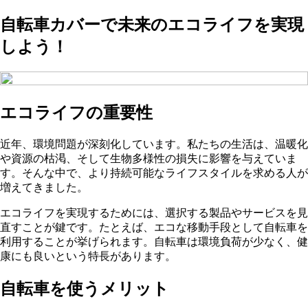
自転車カバーで未来のエコライフを実現
しよう！
エコライフの重要性
近年、環境問題が深刻化しています。私たちの生活は、温暖化
や資源の枯渇、そして生物多様性の損失に影響を与えていま
す。そんな中で、より持続可能なライフスタイルを求める人が
増えてきました。
エコライフを実現するためには、選択する製品やサービスを見
直すことが鍵です。たとえば、エコな移動手段として自転車を
利用することが挙げられます。自転車は環境負荷が少なく、健
康にも良いという特長があります。
自転車を使うメリット