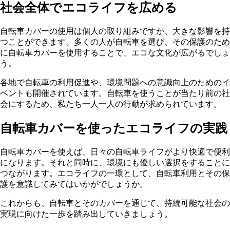
社会全体でエコライフを広める
自転車カバーの使用は個人の取り組みですが、大きな影響を持
つことができます。多くの人が自転車を選び、その保護のため
に自転車カバーを使用することで、エコな文化が広がるでしょ
う。
各地で自転車の利用促進や、環境問題への意識向上のためのイ
ベントも開催されています。自転車を使うことが当たり前の社
会にするため、私たち一人一人の行動が求められています。
自転車カバーを使ったエコライフの実践
自転車カバーを使えば、日々の自転車ライフがより快適で便利
になります。それと同時に、環境にも優しい選択をすることに
つながります。エコライフの一環として、自転車利用とその保
護を意識してみてはいかがでしょうか。
これからも、自転車とそのカバーを通じて、持続可能な社会の
実現に向けた一歩を踏み出していきましょう。