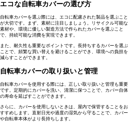
エコな自転車カバーの選び方
自転車カバーを選ぶ際には、エコに配慮された製品を選ぶこと
が大切です。まず、素材に注目しましょう。リサイクル可能な
素材や、環境に優しい製造方法で作られたカバーを選ぶこと
で、持続可能な消費を実現できます。
また、耐久性も重要なポイントです。長持ちするカバーを選ぶ
ことで、頻繁な買い替えを避けることができ、環境への負担を
減らすことができます。
自転車カバーの取り扱いと管理
自転車カバーを使用する際には、正しい取り扱いと管理も重要
です。定期的にカバーを洗い、清潔に保つことで、カバー自体
の寿命を延ばすことができます。
さらに、カバーを使用しないときは、屋内で保管することをお
すすめします。直射日光や過度の湿気から守ることで、カバー
や自転車本体がより長持ちします。